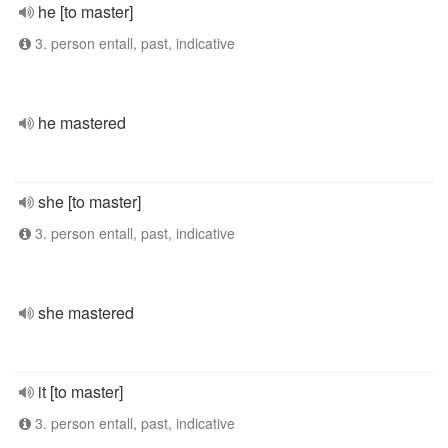
he [to master]
3. person entall, past, indicative
he mastered
she [to master]
3. person entall, past, indicative
she mastered
it [to master]
3. person entall, past, indicative