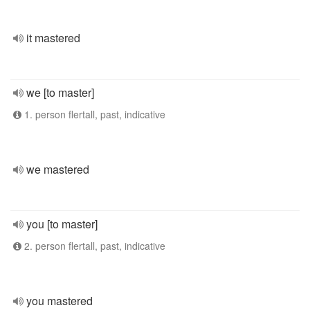
it mastered
we [to master]
1. person flertall, past, indicative
we mastered
you [to master]
2. person flertall, past, indicative
you mastered