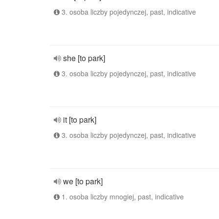
3. osoba liczby pojedynczej, past, indicative
she [to park]
3. osoba liczby pojedynczej, past, indicative
it [to park]
3. osoba liczby pojedynczej, past, indicative
we [to park]
1. osoba liczby mnogiej, past, indicative