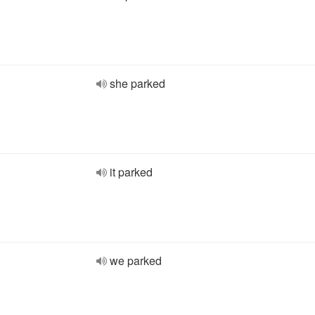
she parked
it parked
we parked