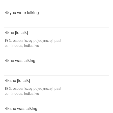
you were talking
he [to talk]
3. osoba liczby pojedynczej, past
continuous, indicative
he was talking
she [to talk]
3. osoba liczby pojedynczej, past
continuous, indicative
she was talking