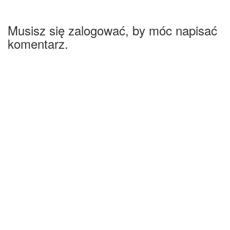
Musisz się zalogować, by móc napisać
komentarz.