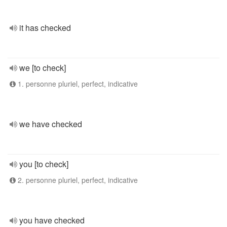
it has checked
we [to check]
1. personne pluriel, perfect, indicative
we have checked
you [to check]
2. personne pluriel, perfect, indicative
you have checked