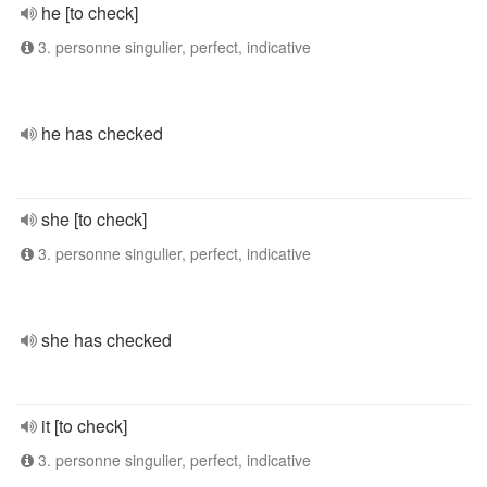
he [to check]
3. personne singulier, perfect, indicative
he has checked
she [to check]
3. personne singulier, perfect, indicative
she has checked
it [to check]
3. personne singulier, perfect, indicative