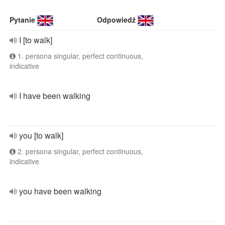
Pytanie
Odpowiedź
I [to walk]
1. persona singular, perfect continuous,
indicative
I have been walking
you [to walk]
2. persona singular, perfect continuous,
indicative
you have been walking