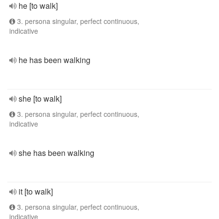
he [to walk]
3. persona singular, perfect continuous,
indicative
he has been walking
she [to walk]
3. persona singular, perfect continuous,
indicative
she has been walking
it [to walk]
3. persona singular, perfect continuous,
indicative