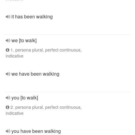
it has been walking
we [to walk]
1. persona plural, perfect continuous,
indicative
we have been walking
you [to walk]
2. persona plural, perfect continuous,
indicative
you have been walking