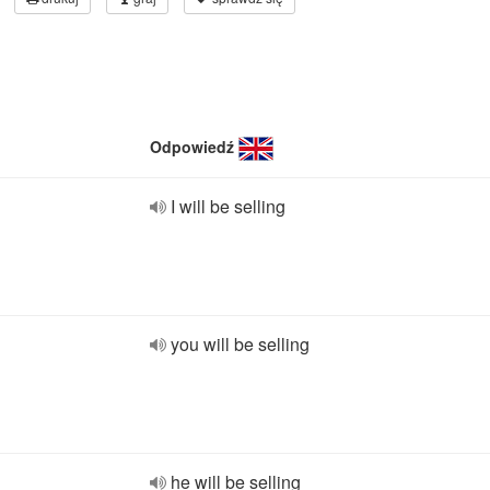
Odpowiedź
I will be selling
you will be selling
he will be selling