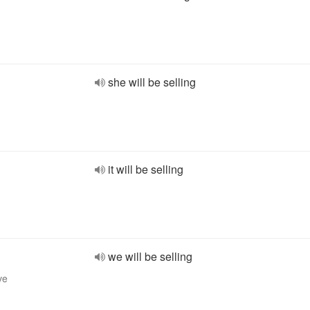
she will be selling
it will be selling
we will be selling
ve