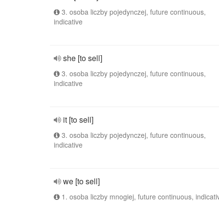
3. osoba liczby pojedynczej, future continuous,
indicative
she [to sell]
3. osoba liczby pojedynczej, future continuous,
indicative
it [to sell]
3. osoba liczby pojedynczej, future continuous,
indicative
we [to sell]
1. osoba liczby mnogiej, future continuous, indicati