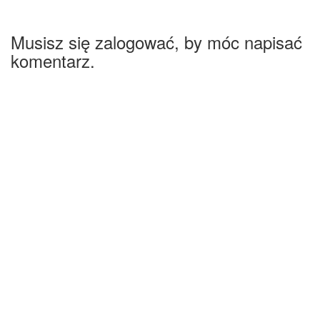
Musisz się zalogować, by móc napisać
komentarz.