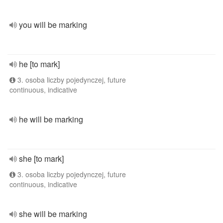
you will be marking
he [to mark]
3. osoba liczby pojedynczej, future
continuous, indicative
he will be marking
she [to mark]
3. osoba liczby pojedynczej, future
continuous, indicative
she will be marking