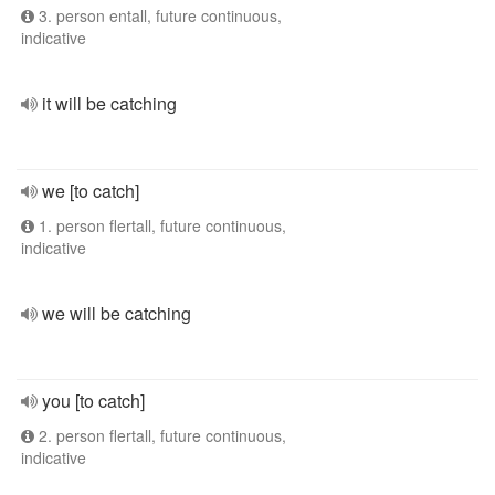
3. person entall, future continuous,
indicative
it will be catching
we [to catch]
1. person flertall, future continuous,
indicative
we will be catching
you [to catch]
2. person flertall, future continuous,
indicative