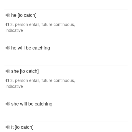
he [to catch]
3. person entall, future continuous,
indicative
he will be catching
she [to catch]
3. person entall, future continuous,
indicative
she will be catching
it [to catch]