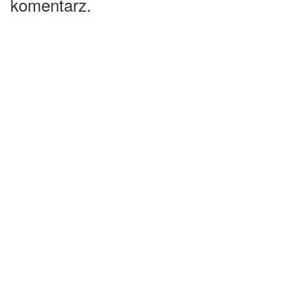
komentarz.