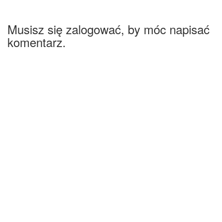
Musisz się zalogować, by móc napisać
komentarz.