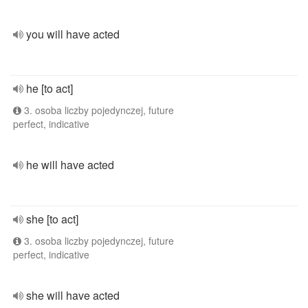
you will have acted
he [to act]
3. osoba liczby pojedynczej, future
perfect, indicative
he will have acted
she [to act]
3. osoba liczby pojedynczej, future
perfect, indicative
she will have acted