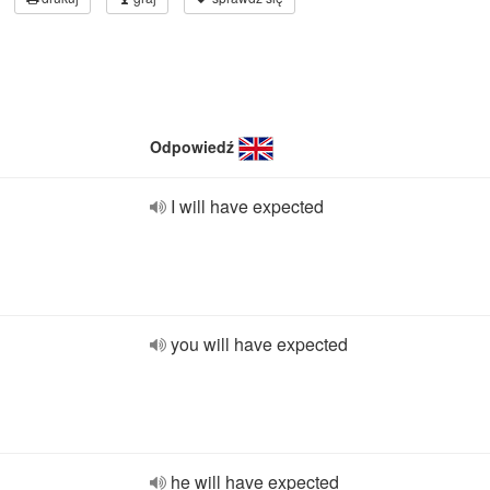
Odpowiedź
I will have expected
you will have expected
he will have expected