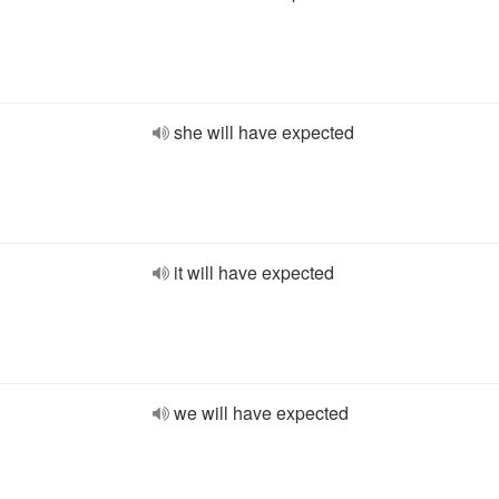
she will have expected
it will have expected
we will have expected