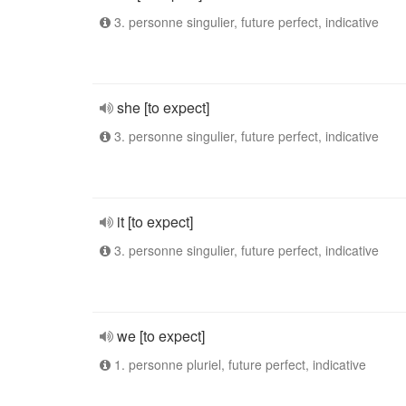
3. personne singulier, future perfect, indicative
she [to expect]
3. personne singulier, future perfect, indicative
it [to expect]
3. personne singulier, future perfect, indicative
we [to expect]
1. personne pluriel, future perfect, indicative