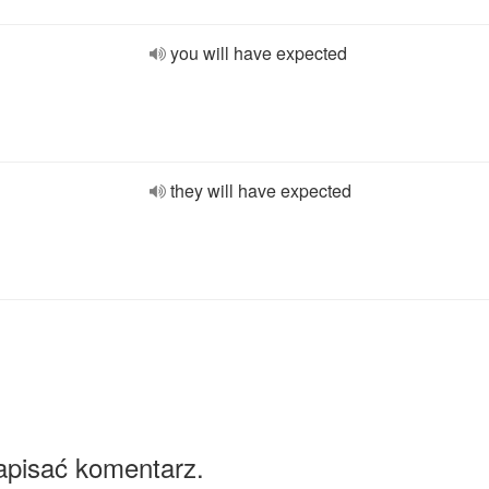
you will have expected
they will have expected
apisać komentarz.