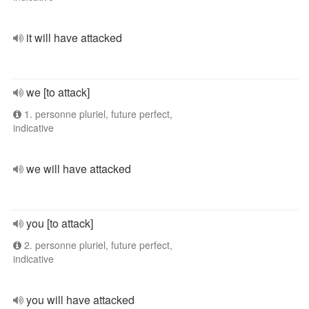
it will have attacked
we [to attack]
1. personne pluriel, future perfect,
indicative
we will have attacked
you [to attack]
2. personne pluriel, future perfect,
indicative
you will have attacked