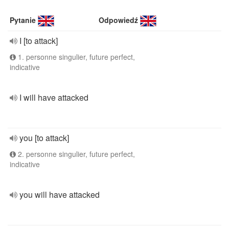
Pytanie
Odpowiedź
I [to attack]
1. personne singulier, future perfect,
indicative
I will have attacked
you [to attack]
2. personne singulier, future perfect,
indicative
you will have attacked