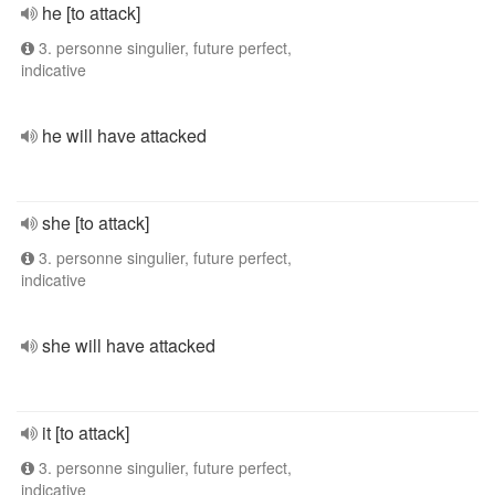
he [to attack]
3. personne singulier, future perfect,
indicative
he will have attacked
she [to attack]
3. personne singulier, future perfect,
indicative
she will have attacked
it [to attack]
3. personne singulier, future perfect,
indicative