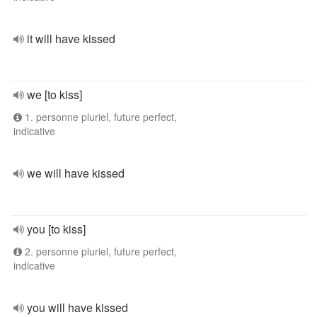
it will have kissed
we [to kiss]
1. personne pluriel, future perfect,
indicative
we will have kissed
you [to kiss]
2. personne pluriel, future perfect,
indicative
you will have kissed