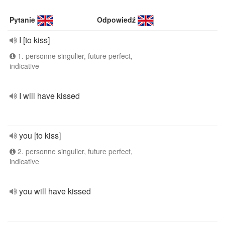
Pytanie
Odpowiedź
I [to kiss]
1. personne singulier, future perfect,
indicative
I will have kissed
you [to kiss]
2. personne singulier, future perfect,
indicative
you will have kissed