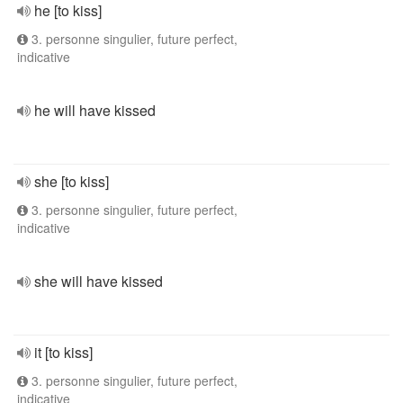
he [to kiss]
3. personne singulier, future perfect,
indicative
he will have kissed
she [to kiss]
3. personne singulier, future perfect,
indicative
she will have kissed
it [to kiss]
3. personne singulier, future perfect,
indicative