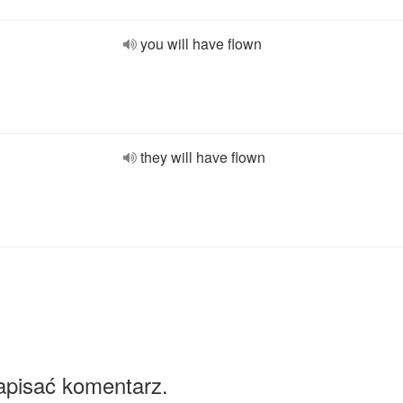
you will have flown
they will have flown
apisać komentarz.