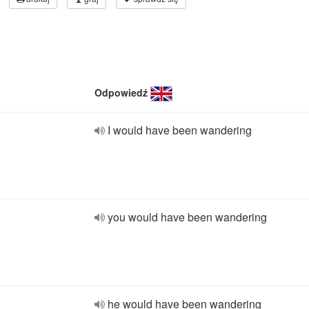
Odpowiedź
I would have been wandering
you would have been wandering
he would have been wandering