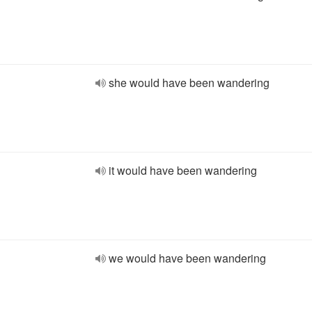
she would have been wandering
it would have been wandering
we would have been wandering