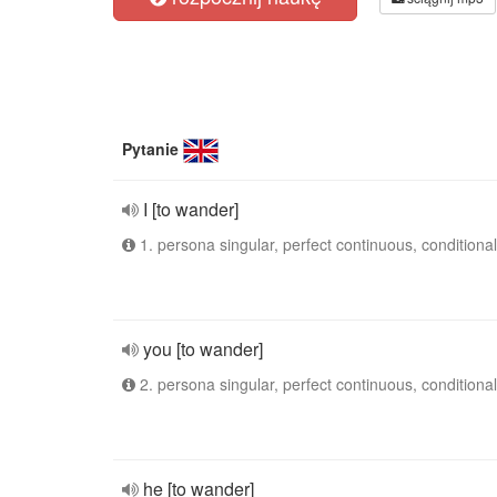
Pytanie
I [to wander]
1. persona singular, perfect continuous, conditional
you [to wander]
2. persona singular, perfect continuous, conditional
he [to wander]