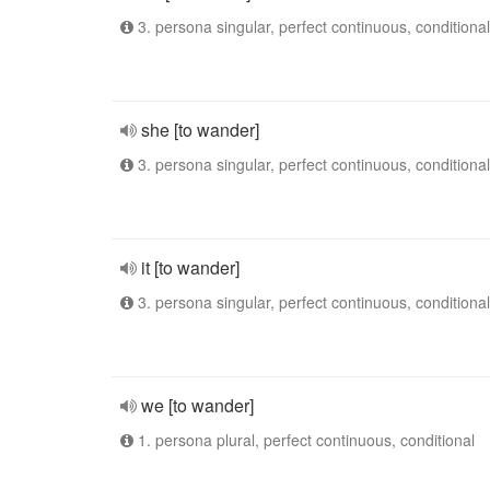
3. persona singular, perfect continuous, conditional
she [to wander]
3. persona singular, perfect continuous, conditional
it [to wander]
3. persona singular, perfect continuous, conditional
we [to wander]
1. persona plural, perfect continuous, conditional