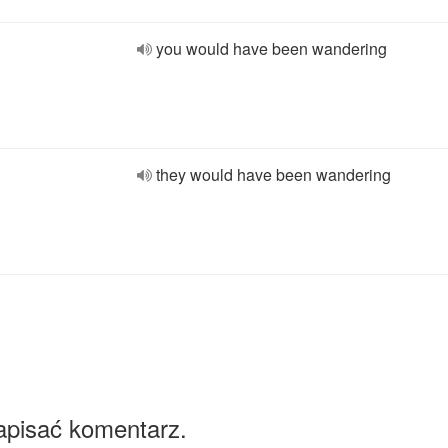
you would have been wandering
they would have been wandering
apisać komentarz.