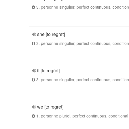
3. personne singulier, perfect continuous, condition
she [to regret]
3. personne singulier, perfect continuous, condition
it [to regret]
3. personne singulier, perfect continuous, condition
we [to regret]
1. personne pluriel, perfect continuous, conditional