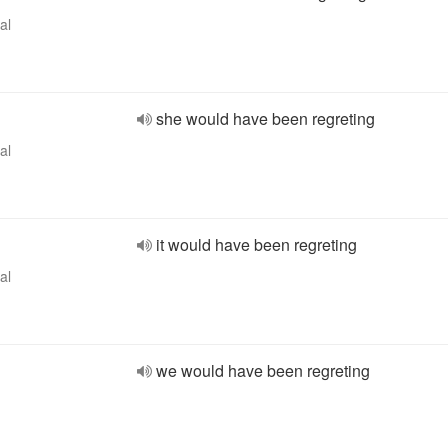
al
she would have been regreting
al
it would have been regreting
al
we would have been regreting