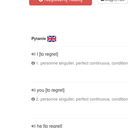
Pytanie
I [to regret]
1. personne singulier, perfect continuous, condition
you [to regret]
2. personne singulier, perfect continuous, condition
he [to regret]