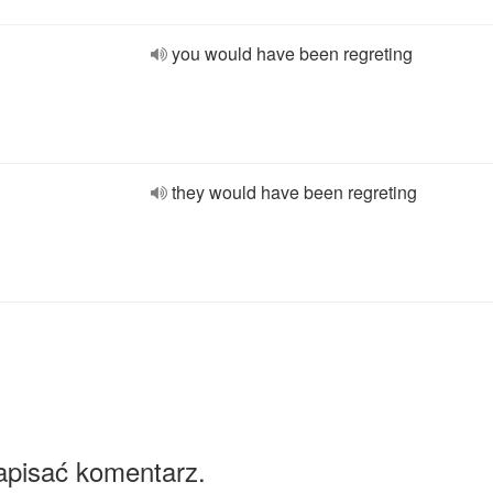
you would have been regreting
they would have been regreting
apisać komentarz.