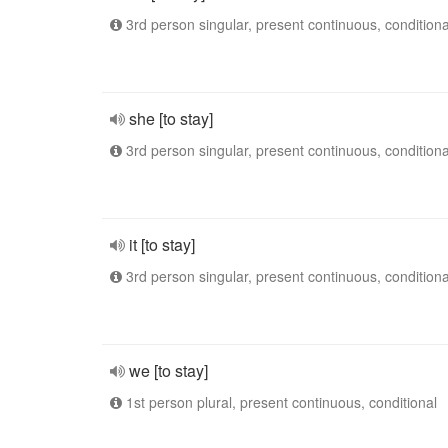
3rd person singular, present continuous, conditiona
she [to stay]
3rd person singular, present continuous, conditiona
it [to stay]
3rd person singular, present continuous, conditiona
we [to stay]
1st person plural, present continuous, conditional