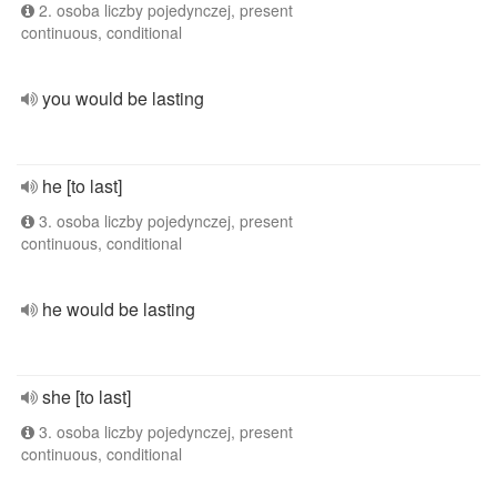
2. osoba liczby pojedynczej, present
continuous, conditional
you would be lasting
he [to last]
3. osoba liczby pojedynczej, present
continuous, conditional
he would be lasting
she [to last]
3. osoba liczby pojedynczej, present
continuous, conditional