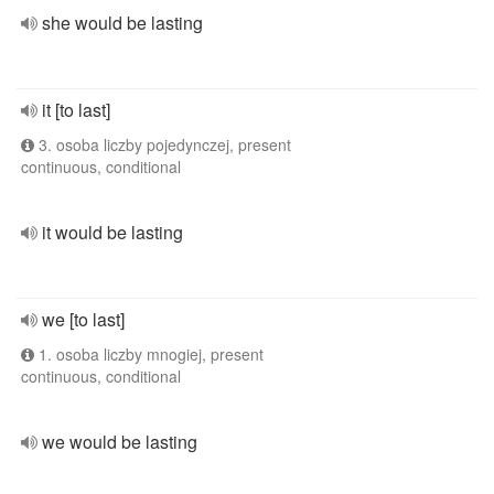
she would be lasting
it [to last]
3. osoba liczby pojedynczej, present
continuous, conditional
it would be lasting
we [to last]
1. osoba liczby mnogiej, present
continuous, conditional
we would be lasting