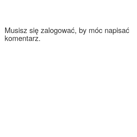
Musisz się zalogować, by móc napisać
komentarz.