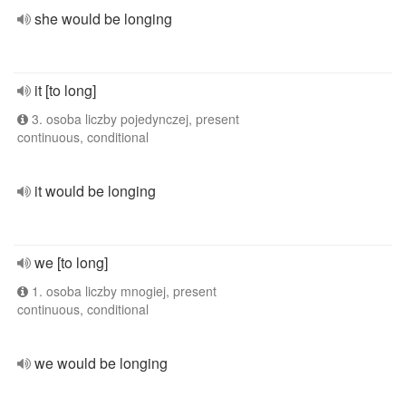
she would be longing
it [to long]
3. osoba liczby pojedynczej, present
continuous, conditional
it would be longing
we [to long]
1. osoba liczby mnogiej, present
continuous, conditional
we would be longing