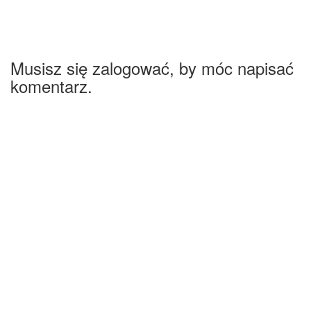
Musisz się zalogować, by móc napisać
komentarz.