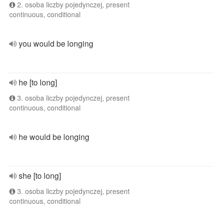
2. osoba liczby pojedynczej, present
continuous, conditional
you would be longing
he [to long]
3. osoba liczby pojedynczej, present
continuous, conditional
he would be longing
she [to long]
3. osoba liczby pojedynczej, present
continuous, conditional