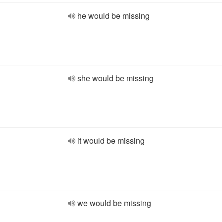
he would be missing
she would be missing
it would be missing
we would be missing