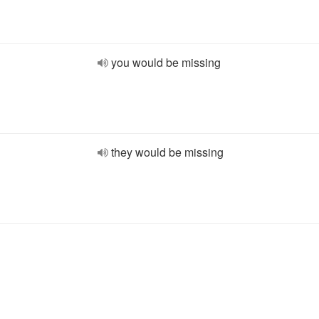
you would be missing
they would be missing