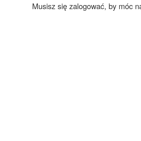
Musisz się zalogować, by móc n