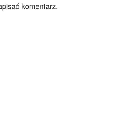
apisać komentarz.