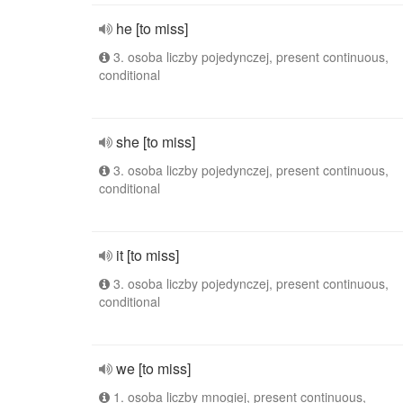
he [to miss]
3. osoba liczby pojedynczej, present continuous,
conditional
she [to miss]
3. osoba liczby pojedynczej, present continuous,
conditional
it [to miss]
3. osoba liczby pojedynczej, present continuous,
conditional
we [to miss]
1. osoba liczby mnogiej, present continuous,