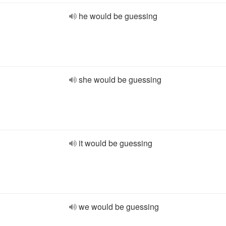
he would be guessing
she would be guessing
it would be guessing
we would be guessing