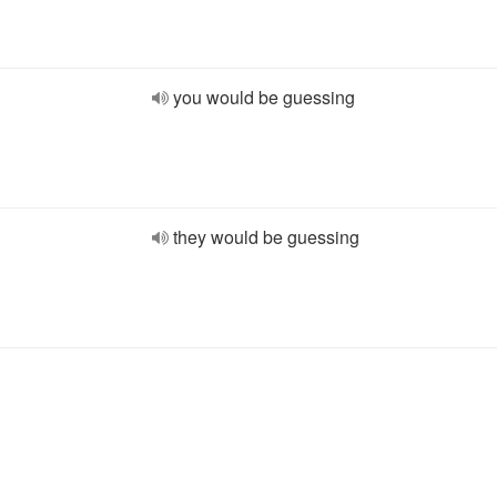
you would be guessing
they would be guessing