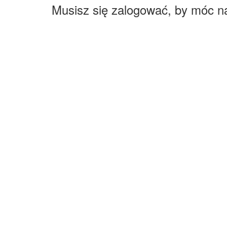
Musisz się zalogować, by móc n