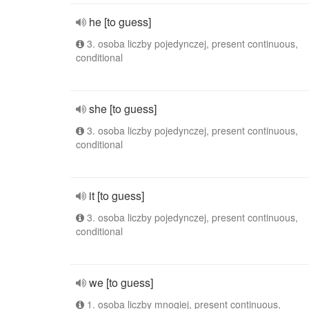
he [to guess]
3. osoba liczby pojedynczej, present continuous,
conditional
she [to guess]
3. osoba liczby pojedynczej, present continuous,
conditional
it [to guess]
3. osoba liczby pojedynczej, present continuous,
conditional
we [to guess]
1. osoba liczby mnogiej, present continuous,