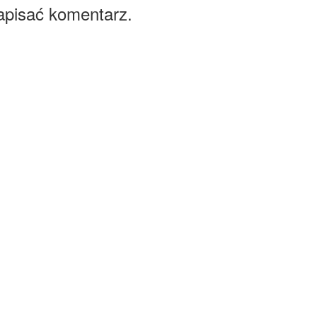
apisać komentarz.