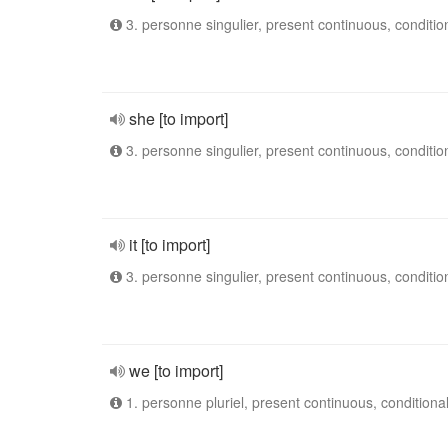
3. personne singulier, present continuous, conditio
she [to import]
3. personne singulier, present continuous, conditio
it [to import]
3. personne singulier, present continuous, conditio
we [to import]
1. personne pluriel, present continuous, conditiona