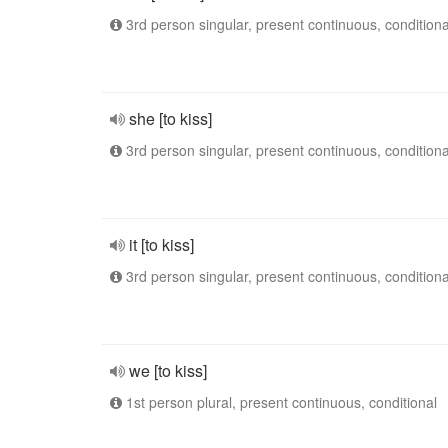
3rd person singular, present continuous, conditiona
she [to kiss]
3rd person singular, present continuous, conditiona
it [to kiss]
3rd person singular, present continuous, conditiona
we [to kiss]
1st person plural, present continuous, conditional