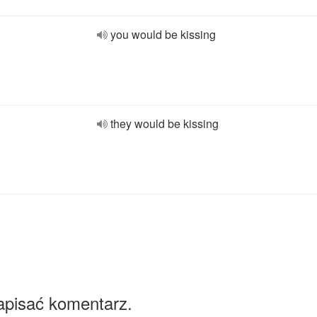
you would be kissing
they would be kissing
apisać komentarz.