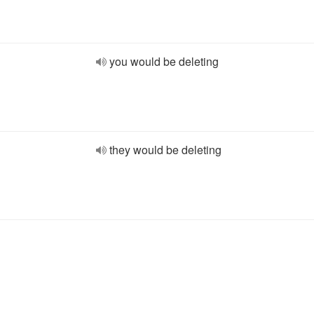
you would be deleting
they would be deleting