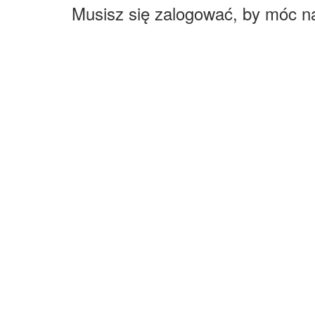
Musisz się zalogować, by móc n