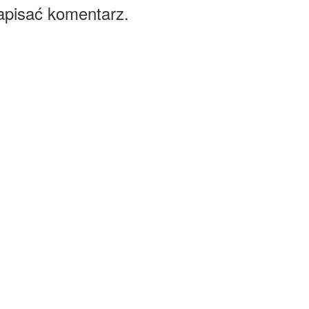
apisać komentarz.