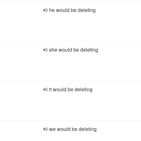
he would be deleting
she would be deleting
it would be deleting
we would be deleting