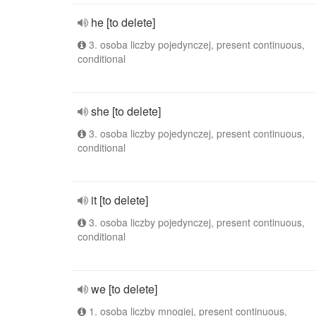
he [to delete]
3. osoba liczby pojedynczej, present continuous,
conditional
she [to delete]
3. osoba liczby pojedynczej, present continuous,
conditional
it [to delete]
3. osoba liczby pojedynczej, present continuous,
conditional
we [to delete]
1. osoba liczby mnogiej, present continuous,