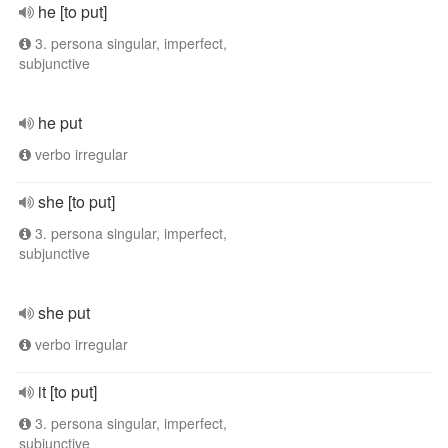
he [to put]
3. persona singular, imperfect,
subjunctive
he put
verbo irregular
she [to put]
3. persona singular, imperfect,
subjunctive
she put
verbo irregular
it [to put]
3. persona singular, imperfect,
subjunctive