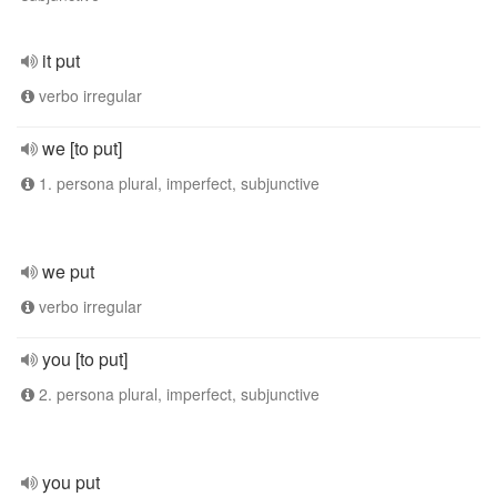
it put
verbo irregular
we [to put]
1. persona plural, imperfect, subjunctive
we put
verbo irregular
you [to put]
2. persona plural, imperfect, subjunctive
you put