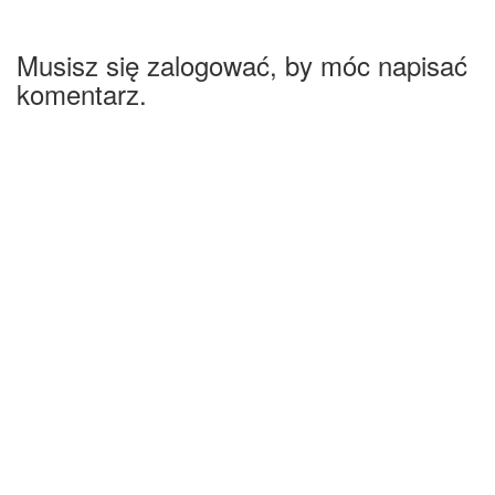
Musisz się zalogować, by móc napisać
komentarz.