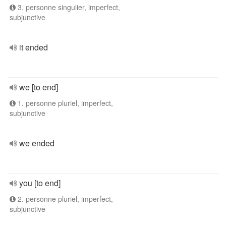
3. personne singulier, imperfect,
subjunctive
it ended
we [to end]
1. personne pluriel, imperfect,
subjunctive
we ended
you [to end]
2. personne pluriel, imperfect,
subjunctive