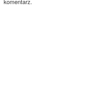
komentarz.