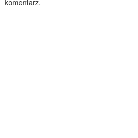
komentarz.