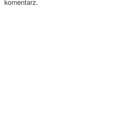
komentarz.