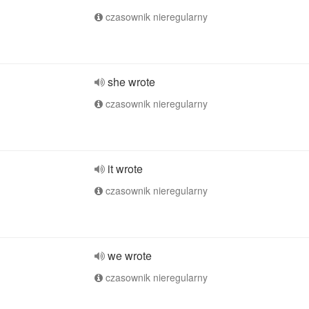
czasownik nieregularny
she wrote
czasownik nieregularny
it wrote
czasownik nieregularny
we wrote
czasownik nieregularny