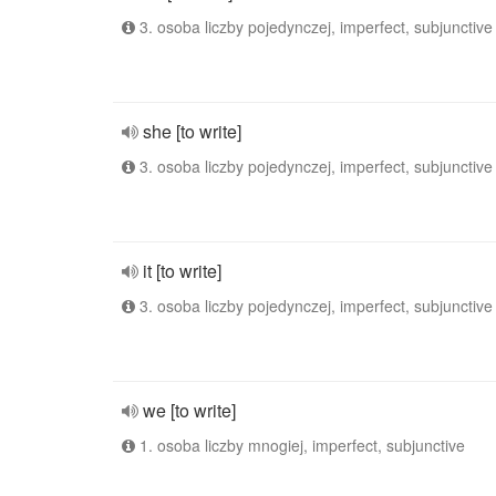
3. osoba liczby pojedynczej, imperfect, subjunctive
she [to write]
3. osoba liczby pojedynczej, imperfect, subjunctive
it [to write]
3. osoba liczby pojedynczej, imperfect, subjunctive
we [to write]
1. osoba liczby mnogiej, imperfect, subjunctive