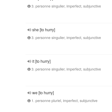
3. personne singulier, imperfect, subjunctive
she [to hurry]
3. personne singulier, imperfect, subjunctive
it [to hurry]
3. personne singulier, imperfect, subjunctive
we [to hurry]
1. personne pluriel, imperfect, subjunctive