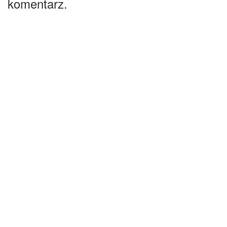
komentarz.