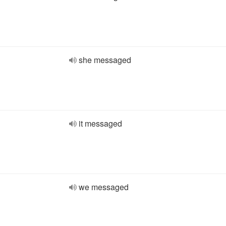
she messaged
it messaged
we messaged