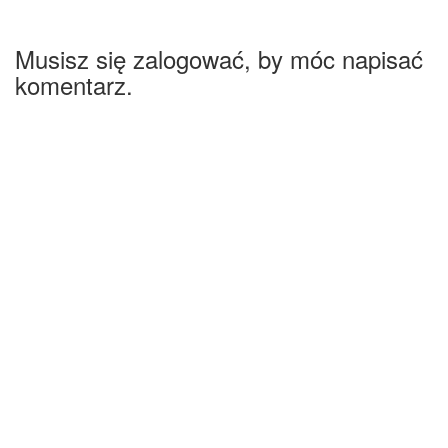
Musisz się zalogować, by móc napisać
komentarz.