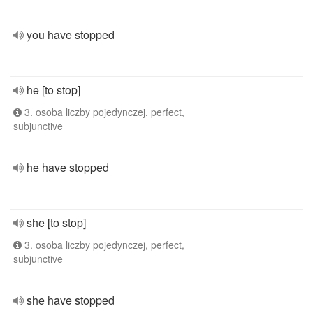
you have stopped
he [to stop]
3. osoba liczby pojedynczej, perfect,
subjunctive
he have stopped
she [to stop]
3. osoba liczby pojedynczej, perfect,
subjunctive
she have stopped