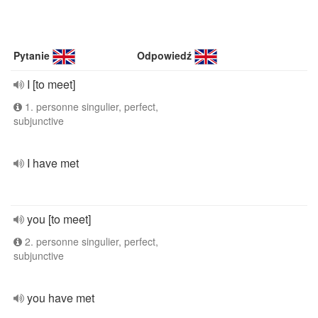
Pytanie
Odpowiedź
I [to meet]
1. personne singulier, perfect,
subjunctive
I have met
you [to meet]
2. personne singulier, perfect,
subjunctive
you have met