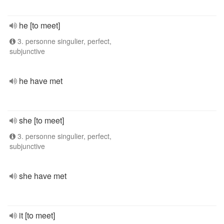
he [to meet]
3. personne singulier, perfect,
subjunctive
he have met
she [to meet]
3. personne singulier, perfect,
subjunctive
she have met
it [to meet]