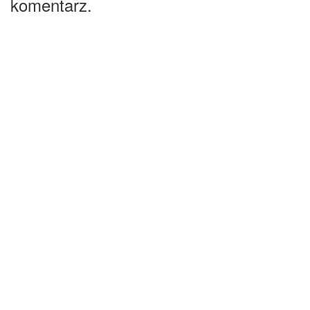
komentarz.