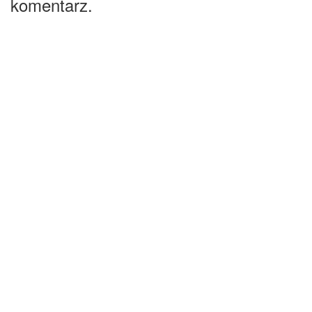
komentarz.