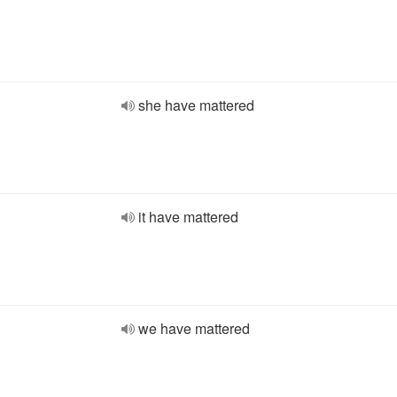
she have mattered
it have mattered
we have mattered