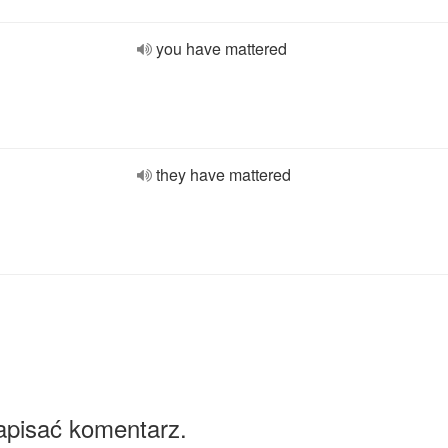
you have mattered
they have mattered
apisać komentarz.