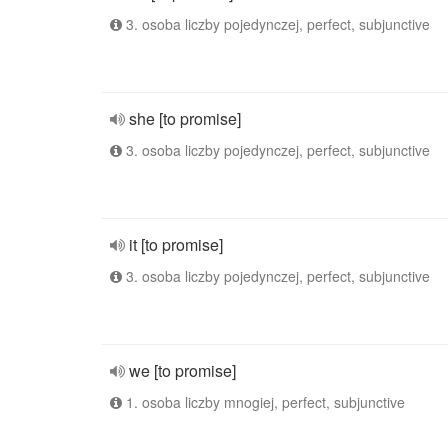
3. osoba liczby pojedynczej, perfect, subjunctive
she [to promise]
3. osoba liczby pojedynczej, perfect, subjunctive
it [to promise]
3. osoba liczby pojedynczej, perfect, subjunctive
we [to promise]
1. osoba liczby mnogiej, perfect, subjunctive