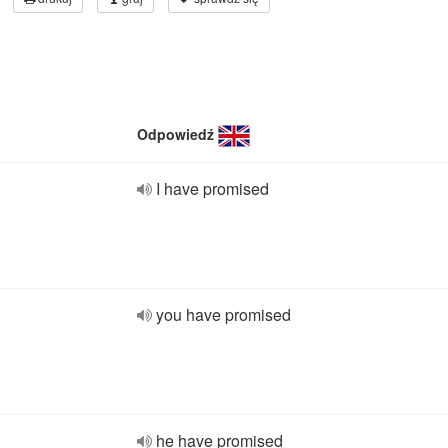
Odpowiedź
I have promised
you have promised
he have promised