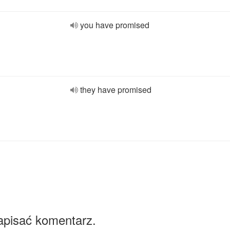
you have promised
they have promised
apisać komentarz.