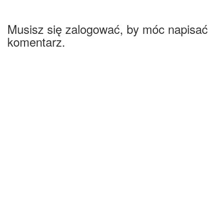
Musisz się zalogować, by móc napisać
komentarz.