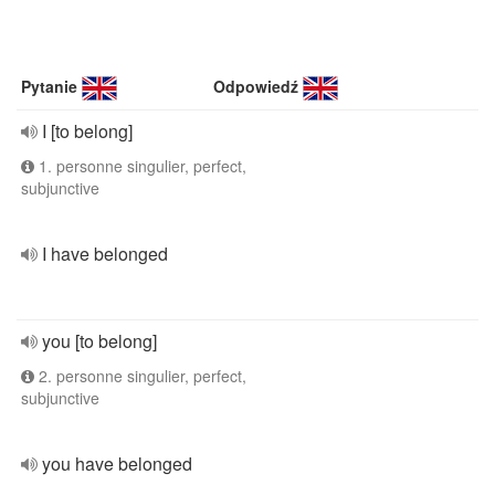
Pytanie
Odpowiedź
I [to belong]
1. personne singulier, perfect,
subjunctive
I have belonged
you [to belong]
2. personne singulier, perfect,
subjunctive
you have belonged