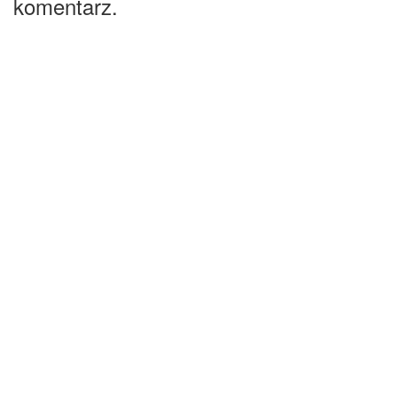
komentarz.