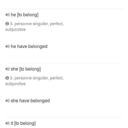
he [to belong]
3. personne singulier, perfect,
subjunctive
he have belonged
she [to belong]
3. personne singulier, perfect,
subjunctive
she have belonged
it [to belong]