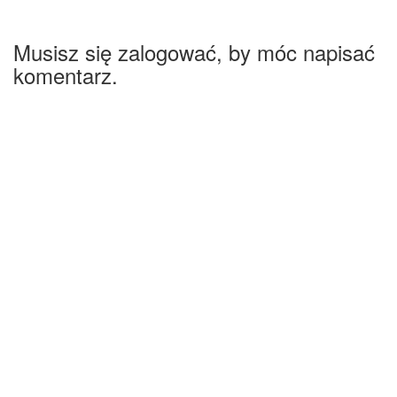
Musisz się zalogować, by móc napisać
komentarz.