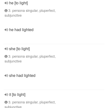
he [to light]
3. persona singular, pluperfect,
subjunctive
he had lighted
she [to light]
3. persona singular, pluperfect,
subjunctive
she had lighted
it [to light]
3. persona singular, pluperfect,
subjunctive