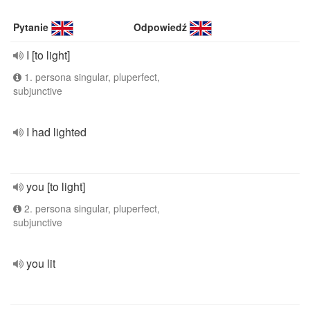
Pytanie
Odpowiedź
I [to light]
1. persona singular, pluperfect,
subjunctive
I had lighted
you [to light]
2. persona singular, pluperfect,
subjunctive
you lit