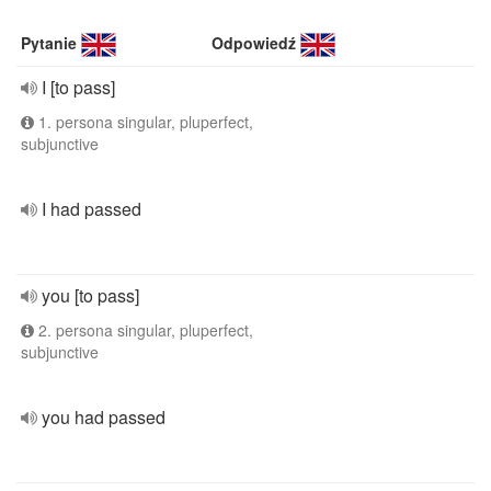
Pytanie
Odpowiedź
I [to pass]
1. persona singular, pluperfect,
subjunctive
I had passed
you [to pass]
2. persona singular, pluperfect,
subjunctive
you had passed