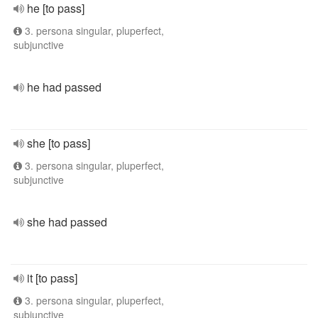
he [to pass]
3. persona singular, pluperfect,
subjunctive
he had passed
she [to pass]
3. persona singular, pluperfect,
subjunctive
she had passed
it [to pass]
3. persona singular, pluperfect,
subjunctive