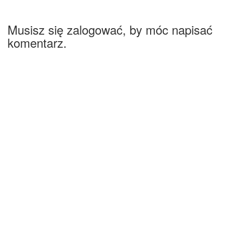
Musisz się zalogować, by móc napisać
komentarz.