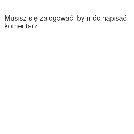
Musisz się zalogować, by móc napisać
komentarz.