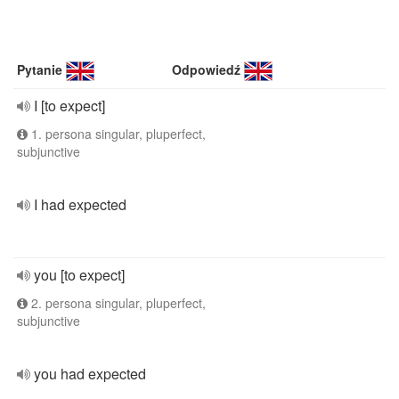
Pytanie
Odpowiedź
I [to expect]
1. persona singular, pluperfect,
subjunctive
I had expected
you [to expect]
2. persona singular, pluperfect,
subjunctive
you had expected