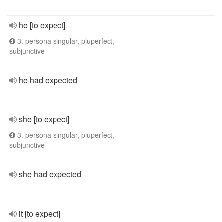
he [to expect]
3. persona singular, pluperfect,
subjunctive
he had expected
she [to expect]
3. persona singular, pluperfect,
subjunctive
she had expected
it [to expect]