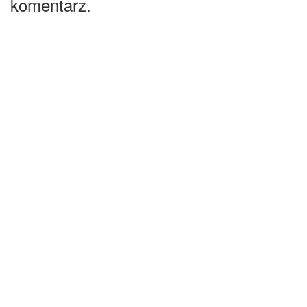
komentarz.