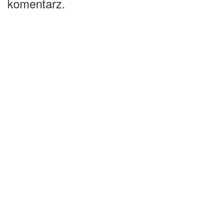
komentarz.