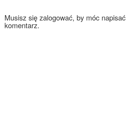
Musisz się zalogować, by móc napisać
komentarz.