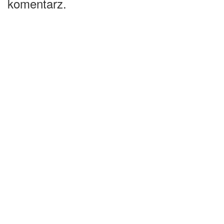
komentarz.