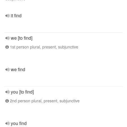
it find
we [to find]
1st person plural, present, subjunctive
we find
you [to find]
2nd person plural, present, subjunctive
you find