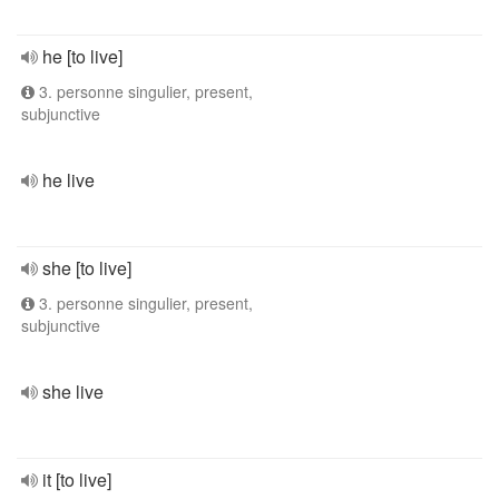
he [to live]
3. personne singulier, present,
subjunctive
he live
she [to live]
3. personne singulier, present,
subjunctive
she live
it [to live]