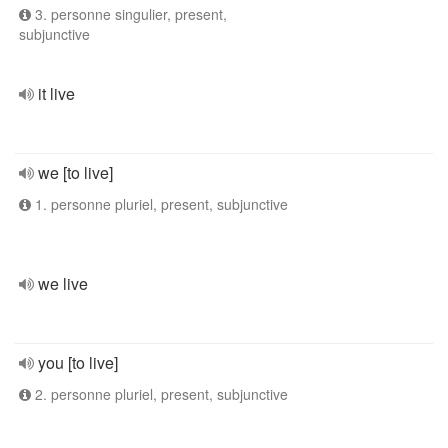
3. personne singulier, present,
subjunctive
it live
we [to live]
1. personne pluriel, present, subjunctive
we live
you [to live]
2. personne pluriel, present, subjunctive