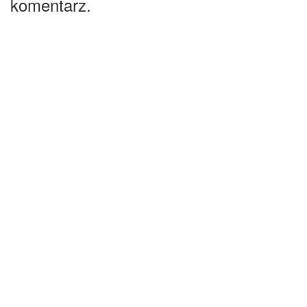
komentarz.